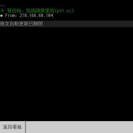
推文自動更新已關閉
返回看板