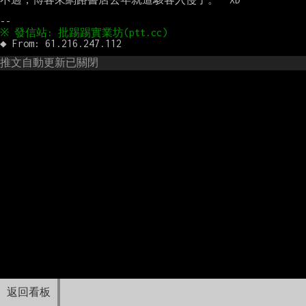
推文自動更新已關閉
返回看板