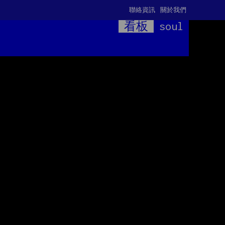
聯絡資訊
關於我們
看板
soul