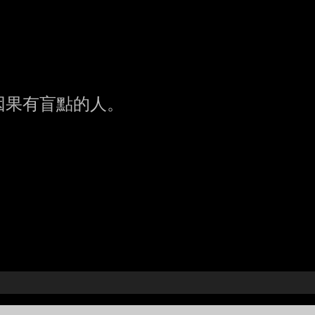
果有盲點的人。
