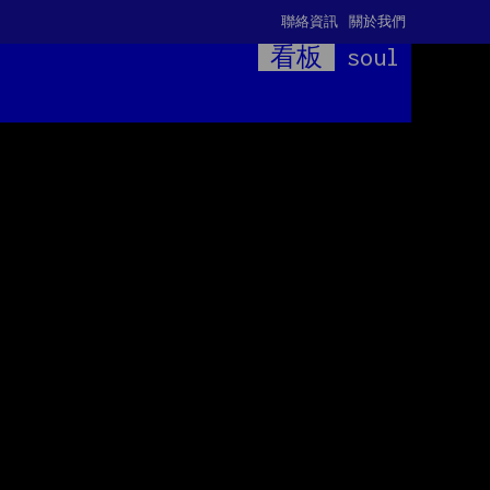
聯絡資訊
關於我們
看板
soul