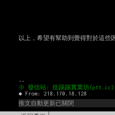
以上，希望有幫助到覺得對於這些因
推文自動更新已關閉