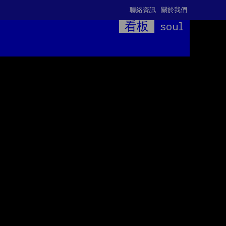
聯絡資訊
關於我們
看板
soul