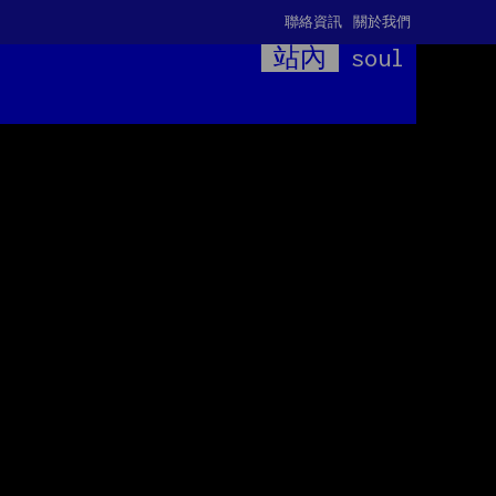
聯絡資訊
關於我們
站內
soul