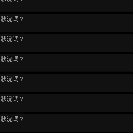
的狀況嗎？
的狀況嗎？
的狀況嗎？
的狀況嗎？
的狀況嗎？
的狀況嗎？