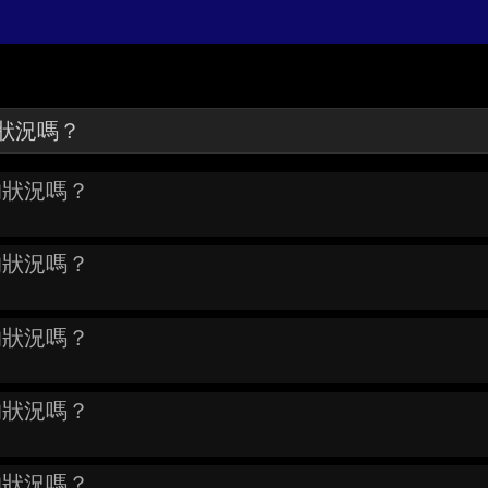
的狀況嗎？
的狀況嗎？
的狀況嗎？
的狀況嗎？
的狀況嗎？