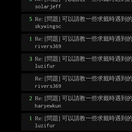
solarjeff
5
Re: [問題] 可以請教一些求籤時遇到
skywingsc
1
Re: [問題] 可以請教一些求籤時遇到
rivers369
3
Re: [問題] 可以請教一些求籤時遇到
luzifur
Re: [問題] 可以請教一些求籤時遇到
rivers369
2
Re: [問題] 可以請教一些求籤時遇到
haryewkun
1
Re: [問題] 可以請教一些求籤時遇到
luzifur