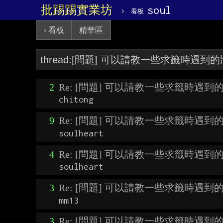
批踢踢實業坊
›
soul
看板
‹ 看板
精華區
2
Re: [問題] 可以請教一些求籤時遇到
chitong
9
Re: [問題] 可以請教一些求籤時遇到
soulheart
4
Re: [問題] 可以請教一些求籤時遇到
soulheart
3
Re: [問題] 可以請教一些求籤時遇到
mm13
3
Re: [問題] 可以請教一些求籤時遇到