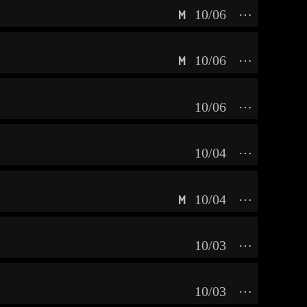
10/06
⋯
M
10/06
⋯
M
10/06
⋯
10/04
⋯
10/04
⋯
M
10/03
⋯
10/03
⋯