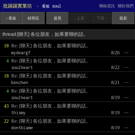
批踢踢實業坊
›
soul
聯絡資訊
關於我們
看板
‹ 看板
精華區
最舊
‹ 上頁
下頁 ›
最新
18
Re: [聊天] 各位朋友，如果要聊的話。
mydeargf
8/26
⋯
4
Re: [聊天] 各位朋友，如果要聊的話。
soulheart
8/22
⋯
18
Re: [聊天] 各位朋友，如果要聊的話。
benchen
8/21
⋯
4
Re: [聊天] 各位朋友，如果要聊的話。
soulheart
8/19
⋯
43
Re: [聊天] 各位朋友，如果要聊的話。
thismy
8/19
⋯
22
Re: [聊天] 各位朋友，如果要聊的話。
dontblame
8/19
⋯