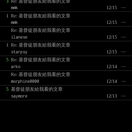
3
Re: 基督徒朋友給我看的文章
mmk
12/15
⋯
1
Re: 基督徒朋友給我看的文章
mmk
12/15
⋯
Re: 基督徒朋友給我看的文章
ilanese
12/15
⋯
1
Re: 基督徒朋友給我看的文章
starpsy
12/15
⋯
5
Re: 基督徒朋友給我看的文章
arko
12/14
⋯
Re: 基督徒朋友給我看的文章
morphine0000
12/14
⋯
5
基督徒朋友給我看的文章
saymore
12/13
⋯