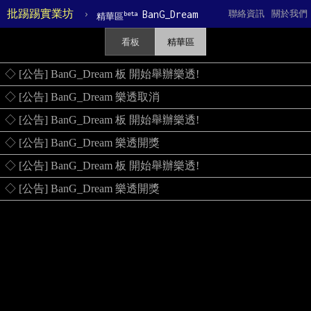
批踢踢實業坊
›
BanG_Dream
聯絡資訊
關於我們
beta
精華區
看板
精華區
◇ [公告] BanG_Dream 板 開始舉辦樂透!
◇ [公告] BanG_Dream 樂透取消
◇ [公告] BanG_Dream 板 開始舉辦樂透!
◇ [公告] BanG_Dream 樂透開獎
◇ [公告] BanG_Dream 板 開始舉辦樂透!
◇ [公告] BanG_Dream 樂透開獎