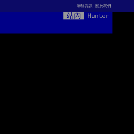
聯絡資訊
關於我們
站內
Hunter