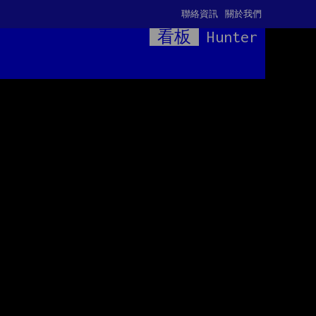
聯絡資訊
關於我們
看板
Hunter