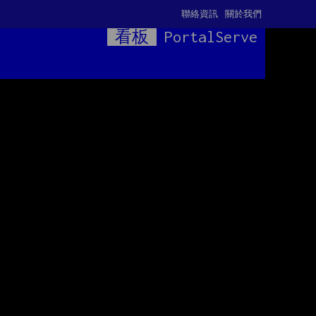
聯絡資訊
關於我們
看板
PortalServe