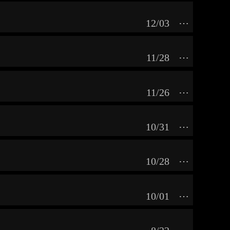
12/03
⋯
11/28
⋯
11/26
⋯
10/31
⋯
10/28
⋯
10/01
⋯