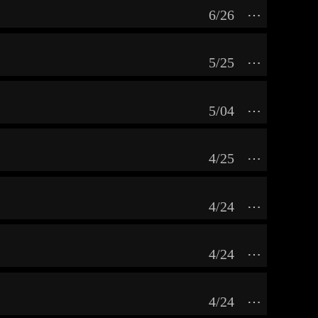
6/26
⋯
5/25
⋯
5/04
⋯
4/25
⋯
4/24
⋯
4/24
⋯
4/24
⋯