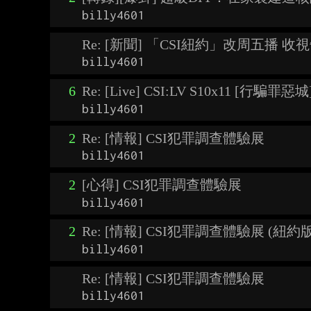
billy4601
Re: [新聞] 「CSI紐約」改周五播 收
billy4601
6
Re: [Live] CSI:LV S10x11 [行騙罪惡城
billy4601
2
Re: [情報] CSI犯罪調查體驗展
billy4601
2
[心得] CSI犯罪調查體驗展
billy4601
2
Re: [情報] CSI犯罪調查體驗展 (紐約版
billy4601
Re: [情報] CSI犯罪調查體驗展
billy4601