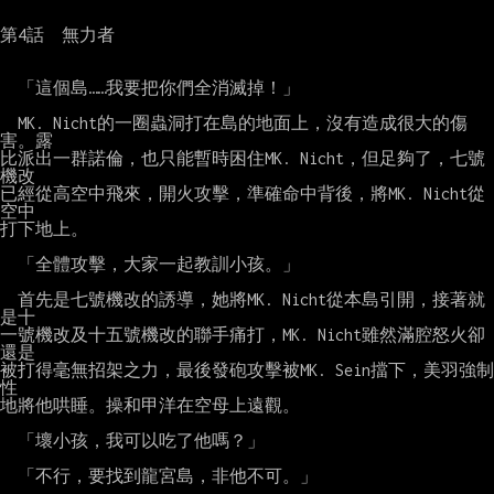
第4話  無力者

　「這個島……我要把你們全消滅掉！」

　MK. Nicht的一圈蟲洞打在島的地面上，沒有造成很大的傷
害。露

比派出一群諾倫，也只能暫時困住MK. Nicht，但足夠了，七號
機改

已經從高空中飛來，開火攻擊，準確命中背後，將MK. Nicht從
空中

打下地上。

　「全體攻擊，大家一起教訓小孩。」

　首先是七號機改的誘導，她將MK. Nicht從本島引開，接著就
是十

一號機改及十五號機改的聯手痛打，MK. Nicht雖然滿腔怒火卻
還是

被打得毫無招架之力，最後發砲攻擊被MK. Sein擋下，美羽強制
性

地將他哄睡。操和甲洋在空母上遠觀。

　「壞小孩，我可以吃了他嗎？」

　「不行，要找到龍宮島，非他不可。」
