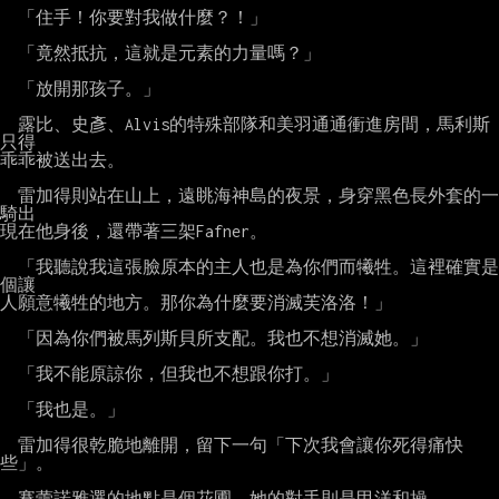
　「住手！你要對我做什麼？！」

　「竟然抵抗，這就是元素的力量嗎？」

　「放開那孩子。」

　露比、史彥、Alvis的特殊部隊和美羽通通衝進房間，馬利斯
只得

乖乖被送出去。

　雷加得則站在山上，遠眺海神島的夜景，身穿黑色長外套的一
騎出

現在他身後，還帶著三架Fafner。

　「我聽說我這張臉原本的主人也是為你們而犧牲。這裡確實是
個讓

人願意犧牲的地方。那你為什麼要消滅芙洛洛！」

　「因為你們被馬列斯貝所支配。我也不想消滅她。」

　「我不能原諒你，但我也不想跟你打。」

　「我也是。」

　雷加得很乾脆地離開，留下一句「下次我會讓你死得痛快
些」。

　賽蕾諾雅選的地點是個花圃，她的對手則是甲洋和操。
