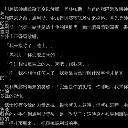
　貝農總帥凱歐斯下令以母艦「奧林帕斯」為首的艦隊進攻海神
島，

在艦隊來之前，馬利斯、雷加得與賽蕾諾雅先來探路。首先登陸
的是

馬利斯，他第一站就是總士住的隔離房，總士讀書讀到深夜，書
攤開

在膝上正昏昏欲睡。

　「我來接你了，總士。」

　「馬利斯！你怎麼進來的！」

　「你別相信這島上的人。來吧，跟我來。」

　「不！我不相信任何人了，我要靠自己理解什麼事情才是真
的！」

　馬利斯露出無奈的笑容：「完全是你的風格。你睡吧，我幫你
消除

多餘的記憶。」

　總士沒有多餘的力量反抗，很快就失去意識，但就在這時，兩
隻淡

藍色的小手伸到馬利斯背後，是一對雙子；這時原本被馬利斯哄
睡的

總士掙扎著醒來，一把揮掉馬利斯的手。
