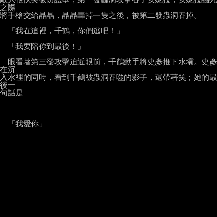
之際

將手槍交給晶晶，晶晶轟掉一隻之後，被第二發蟲洞吞掉。

　「我在這裡，千鶴，你們逃吧！」

　「我要陪你到最後！」

　眼看著第三發攻擊迫近眼前，千鶴動手將史彥推下水壩。史彥
在沉

入水裡的同時，看到千鶴被蟲洞吞噬的影子，還帶著笑；她的最
後一

句話是

　「我愛你」
