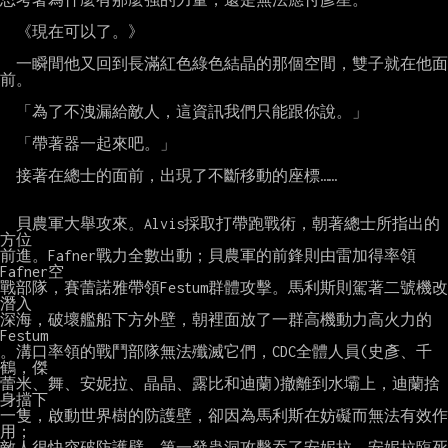
　《現在可以了。》

　一瞬間他又回到長滿紅色綠色結晶的那個空間，雙子就在他面
前。

　「為了不洩漏給敵人，這資訊我們只能跟你說。」

　「帶著器一起來吧。」

　接著在總士的面前，出現了不斷移動的座標……

　貝農軍大舉攻來。Alvis採取打帶跑戰術，朝著總士所指出的
方位

前進。Fafner戰力全數出動；貝農軍的前鋒則由雷加得率領
Fafner空

戰部隊，賽蕾諾雅帶領Festum群體攻擊。馬利斯則駕著二號機改
潛入

深海，破壞艦船下方外壁，朝裡面放了一群高機動力高火力的
Festum

。溝口率領的戰鬥部隊無法殲滅它們，CDC全體人員(史彥、千
鶴，傑

蕾米、舞、安妮拉、晶晶、露比和迪蘭)撤離到水壩上，迪蘭捨
身擋下

一隻，啟動世界樹的防護壁，卻因為馬利斯在妨礙而無法有效作
用；

敵人很快突破防護壁，第一發蟲洞攻擊吞了安妮拉，安妮拉臨死