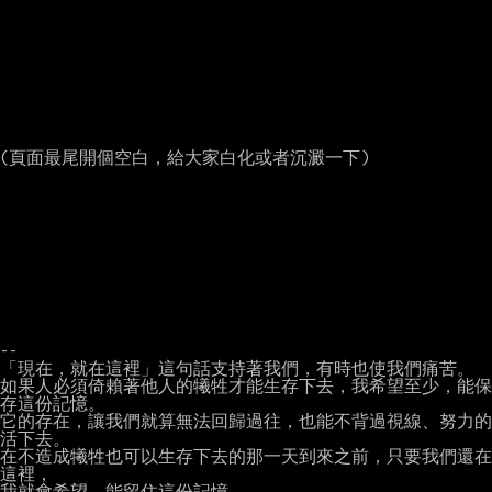
(頁面最尾開個空白，給大家白化或者沉澱一下)

--

「現在，就在這裡」這句話支持著我們，有時也使我們痛苦。

如果人必須倚賴著他人的犧牲才能生存下去，我希望至少，能保
存這份記憶。

它的存在，讓我們就算無法回歸過往，也能不背過視線、努力的
活下去。

在不造成犧牲也可以生存下去的那一天到來之前，只要我們還在
這裡，

我就會希望，能留住這份記憶。
