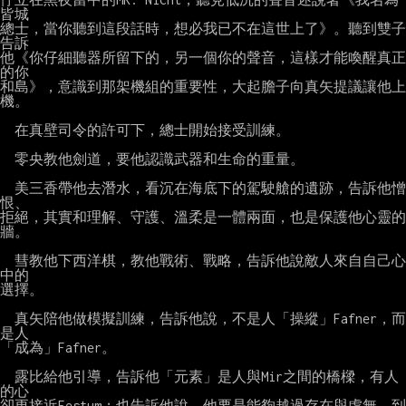
皆城

總士，當你聽到這段話時，想必我已不在這世上了》。聽到雙子
告訴

他《你仔細聽器所留下的，另一個你的聲音，這樣才能喚醒真正
的你

和島》，意識到那架機組的重要性，大起膽子向真矢提議讓他上
機。

　在真壁司令的許可下，總士開始接受訓練。

　零央教他劍道，要他認識武器和生命的重量。

　美三香帶他去潛水，看沉在海底下的駕駛艙的遺跡，告訴他憎
恨、

拒絕，其實和理解、守護、溫柔是一體兩面，也是保護他心靈的
牆。

　彗教他下西洋棋，教他戰術、戰略，告訴他說敵人來自自己心
中的

選擇。

　真矢陪他做模擬訓練，告訴他說，不是人「操縱」Fafner，而
是人

「成為」Fafner。

　露比給他引導，告訴他「元素」是人與Mir之間的橋樑，有人
的心

卻更接近Festum；也告訴他說，他要是能夠越過存在與虛無，到