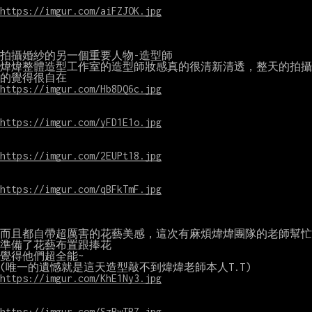
https://imgur.com/aiFZJOK.jpg
拍攝婚紗的另一個重要人物-造型師

煒煒整體造型工作室的造型師妝感真的很清新清透，整天的拍攝
https://imgur.com/Hb8DQ6c.jpg
https://imgur.com/yFD1E1o.jpg
https://imgur.com/2EUPt18.jpg
https://imgur.com/qBFkTmF.jpg
而且都自帶超厲害的花藝美感，這次有麻煩煒煒團隊的老師幫忙
準備了花藝布置跟捧花

覺得他們超全能~

https://imgur.com/KhE1Ny3.jpg
https://imgur.com/SzRwTPZ.jpg