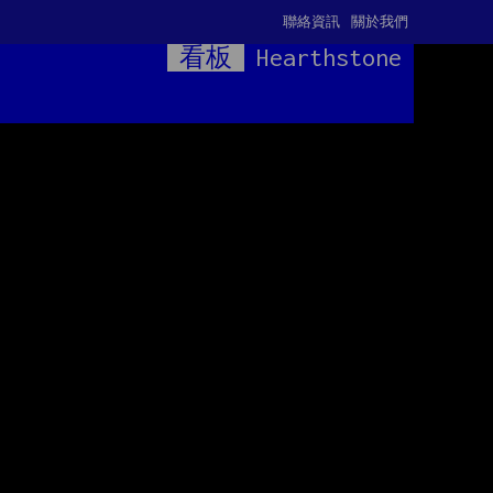
聯絡資訊
關於我們
看板
Hearthstone