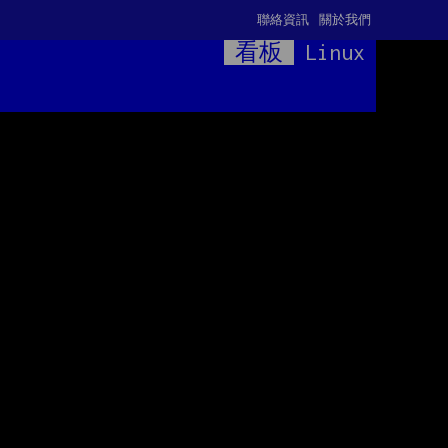
聯絡資訊
關於我們
看板
Linux