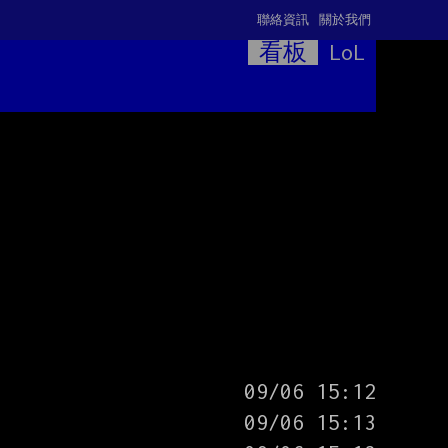
聯絡資訊
關於我們
看板
LoL