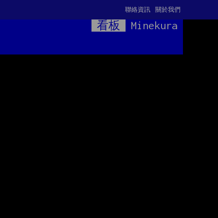
聯絡資訊
關於我們
看板
Minekura