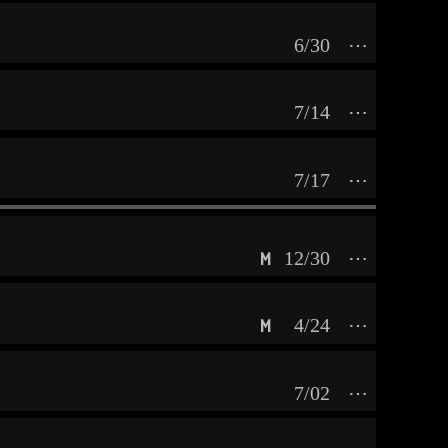
6/30
⋯
7/14
⋯
7/17
⋯
12/30
⋯
M
4/24
⋯
M
7/02
⋯