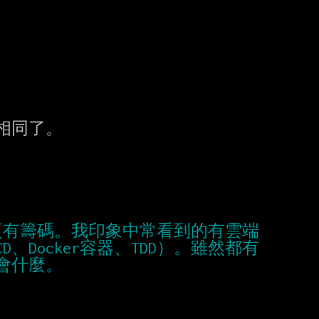
更有籌碼。我印象中常看到的有雲端
D、Docker容器、TDD）。雖然都有