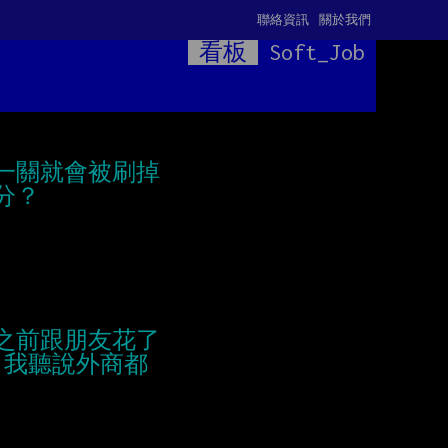
聯絡資訊
關於我們
看板
Soft_Job