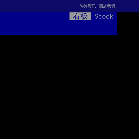
聯絡資訊
關於我們
看板
Stock