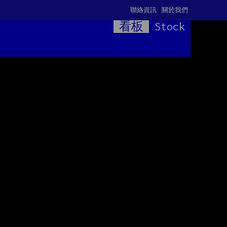
聯絡資訊
關於我們
看板
Stock