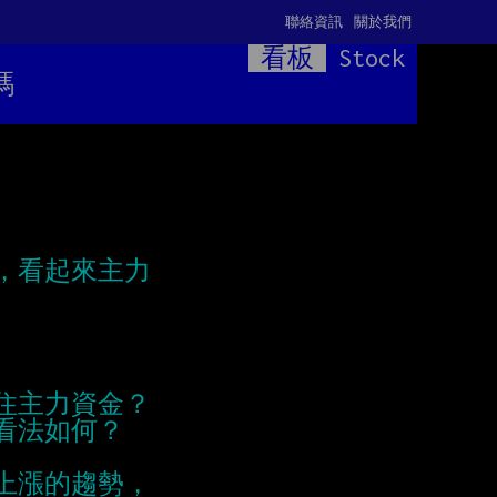
聯絡資訊
關於我們
看板
Stock
嗎