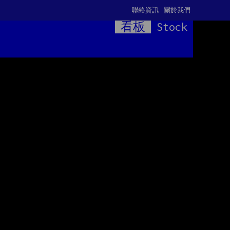
聯絡資訊
關於我們
看板
Stock