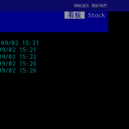
聯絡資訊
關於我們
看板
Stock