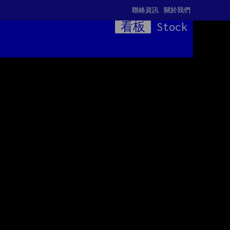
聯絡資訊
關於我們
看板
Stock