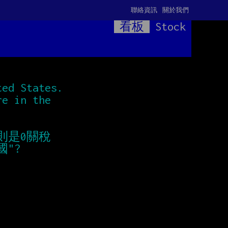
聯絡資訊
關於我們
看板
Stock