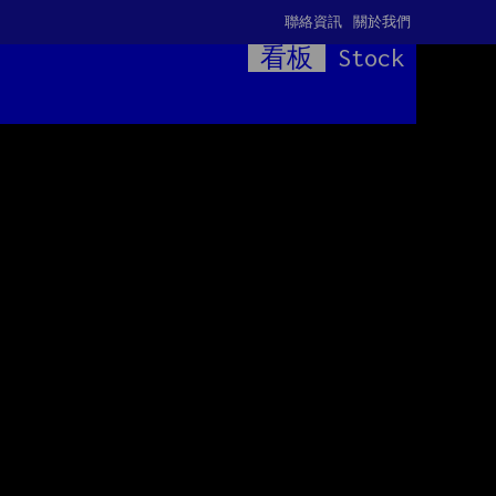
聯絡資訊
關於我們
看板
Stock