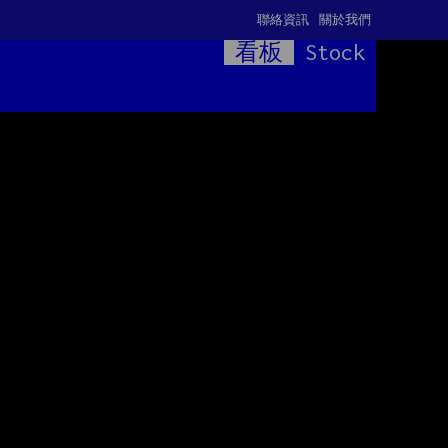
聯絡資訊
關於我們
看板
Stock