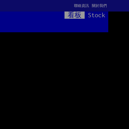
聯絡資訊
關於我們
看板
Stock