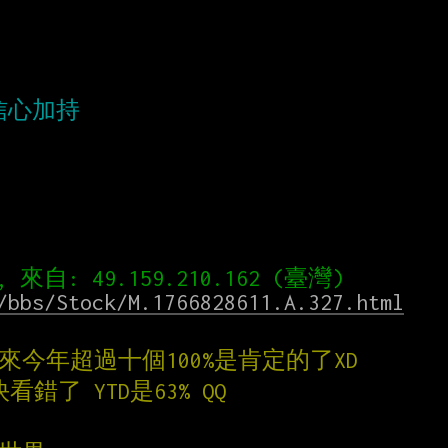
/bbs/Stock/M.1766828611.A.327.html
 看來今年超過十個100%是肯定的了XD
錯了 YTD是63% QQ