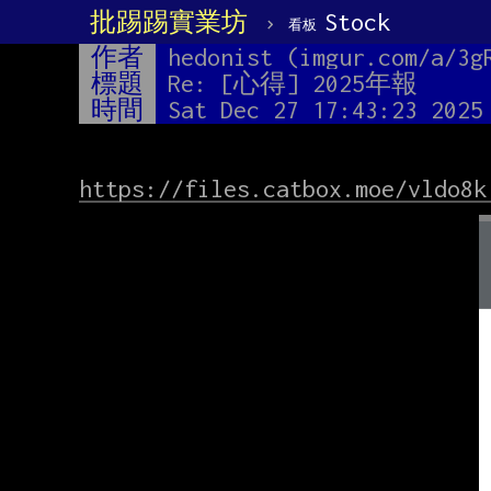
批踢踢實業坊
›
Stock
看板
作者
hedonist (imgur.com/a/3g
標題
Re: [心得] 2025年報
時間
Sat Dec 27 17:43:23 2025
https://files.catbox.moe/vldo8k