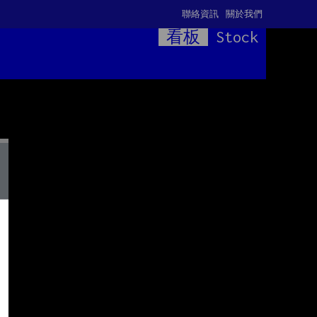
聯絡資訊
關於我們
看板
Stock