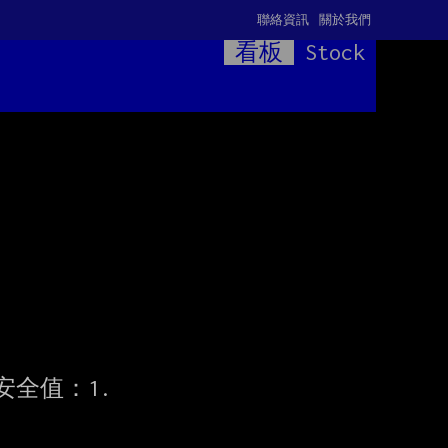
聯絡資訊
關於我們
看板
Stock
全值：1.
