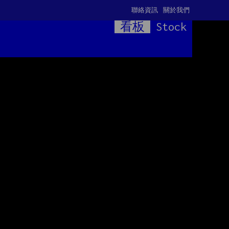
聯絡資訊
關於我們
看板
Stock