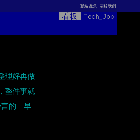
聯絡資訊
關於我們
看板
Tech_Job