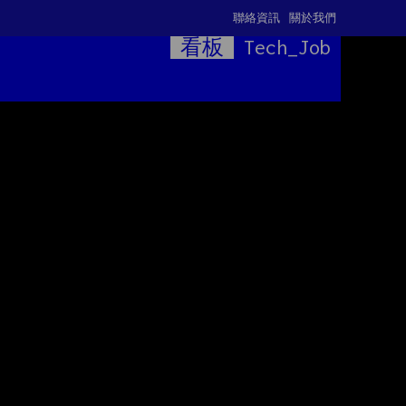
聯絡資訊
關於我們
看板
Tech_Job