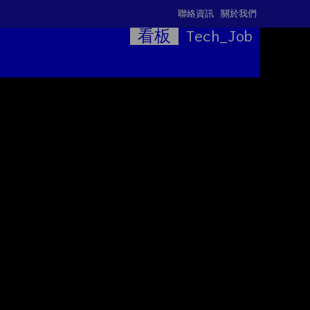
聯絡資訊
關於我們
看板
Tech_Job