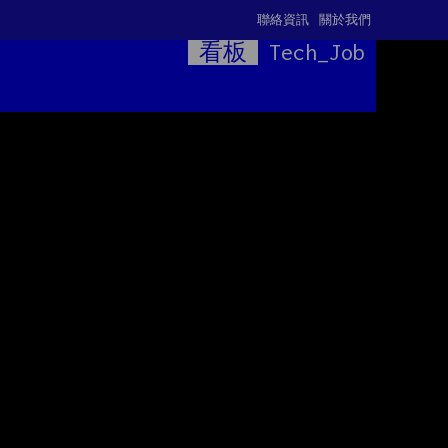
聯絡資訊
關於我們
看板
Tech_Job