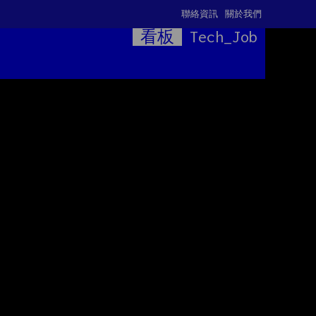
聯絡資訊
關於我們
看板
Tech_Job