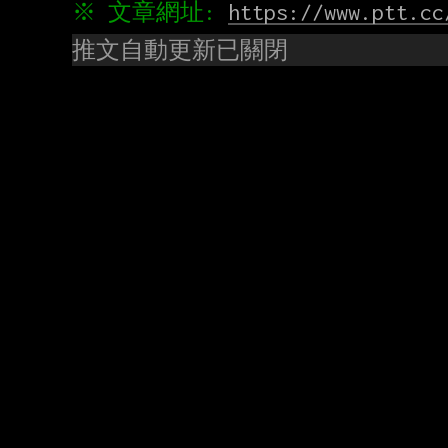
※ 文章網址: 
https://www.ptt.cc
推文自動更新已關閉