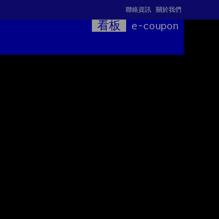
聯絡資訊
關於我們
看板
e-coupon