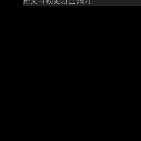
推文自動更新已關閉