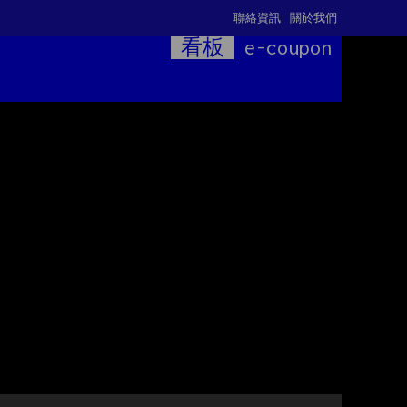
聯絡資訊
關於我們
看板
e-coupon