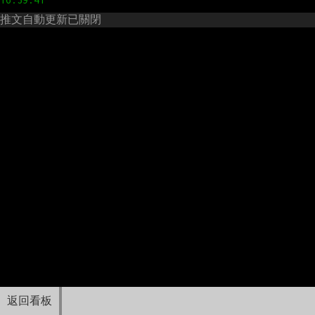
推文自動更新已關閉
返回看板