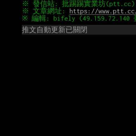
※ 文章網址: 
https://www.ptt.cc
推文自動更新已關閉