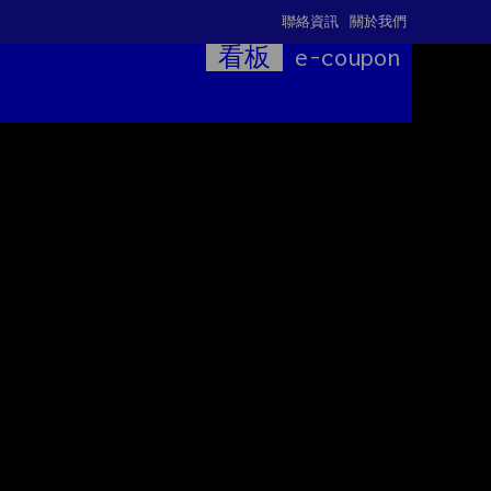
聯絡資訊
關於我們
看板
e-coupon