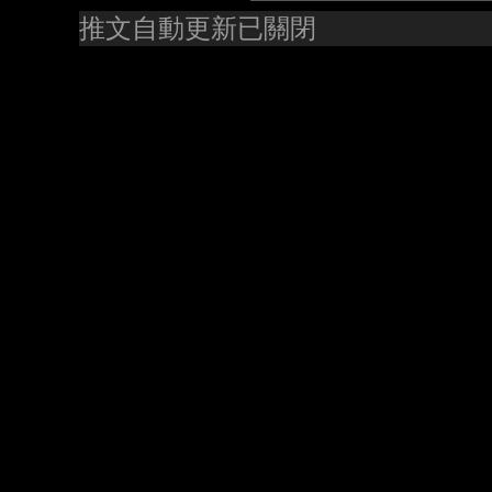
推文自動更新已關閉