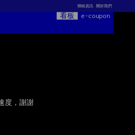
聯絡資訊
關於我們
看板
e-coupon
度，謝謝
