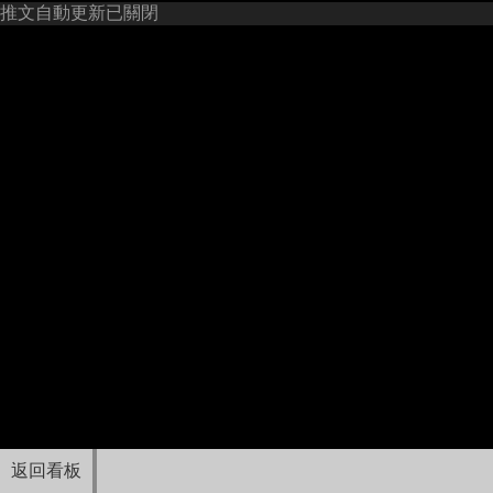
推文自動更新已關閉
返回看板