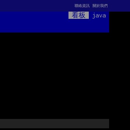
聯絡資訊
關於我們
看板
java