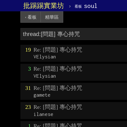
批踢踢實業坊
›
soul
看板
‹ 看板
精華區
19
Re: [問題] 專心持咒
VElysian
3
Re: [問題] 專心持咒
VElysian
31
Re: [問題] 專心持咒
gamete
23
Re: [問題] 專心持咒
ilanese
1
Re: [問題] 專心持咒