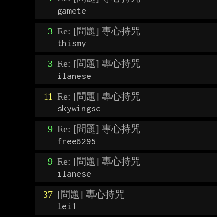
gamete
3
Re: [問題] 專心持咒
thismy
3
Re: [問題] 專心持咒
ilanese
11
Re: [問題] 專心持咒
skywingsc
9
Re: [問題] 專心持咒
free6295
9
Re: [問題] 專心持咒
ilanese
37
[問題] 專心持咒
lei1