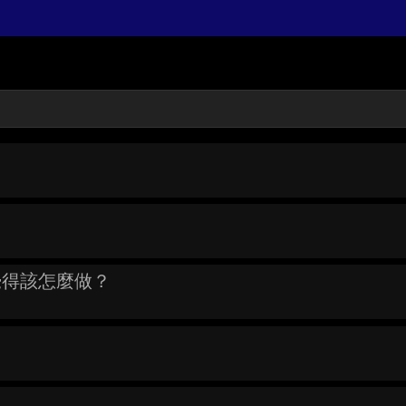
你覺得該怎麼做？